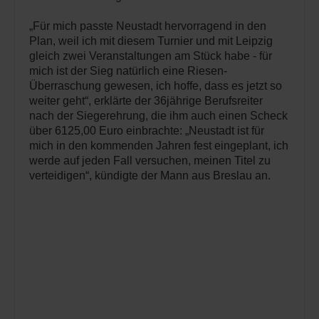
„Für mich passte Neustadt hervorragend in den
Plan, weil ich mit diesem Turnier und mit Leipzig
gleich zwei Veranstaltungen am Stück habe - für
mich ist der Sieg natürlich eine Riesen-
Überraschung gewesen, ich hoffe, dass es jetzt so
weiter geht“, erklärte der 36jährige Berufsreiter
nach der Siegerehrung, die ihm auch einen Scheck
über 6125,00 Euro einbrachte: „Neustadt ist für
mich in den kommenden Jahren fest eingeplant, ich
werde auf jeden Fall versuchen, meinen Titel zu
verteidigen“, kündigte der Mann aus Breslau an.