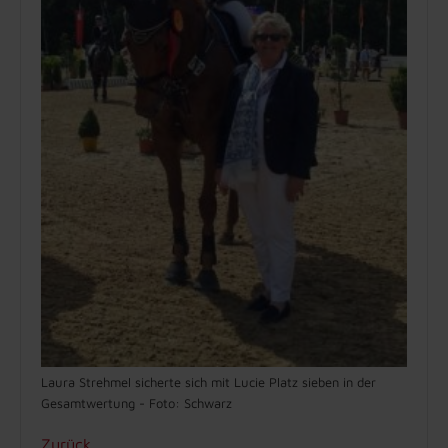
Laura Strehmel sicherte sich mit Lucie Platz sieben in der
Gesamtwertung - Foto: Schwarz
Zurück