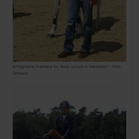
Erfolgreiche Premiere für Anna Jurisch in Warendorf - Foto:
Schwarz