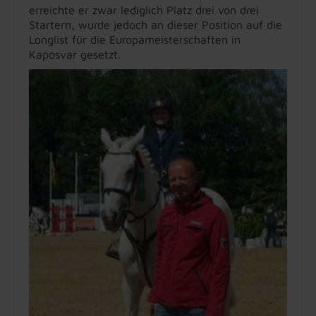
erreichte er zwar lediglich Platz drei von drei
Startern, wurde jedoch an dieser Position auf die
Longlist für die Europameisterschaften in
Kaposvar gesetzt.