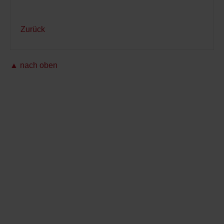
Zurück
▲ nach oben