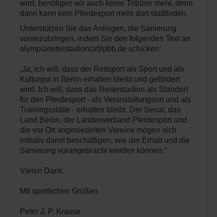
wird, benötigen wir auch keine Tribüne mehr, denn
dann kann kein Pferdesport mehr dort stattfinden.
Unterstützen Sie das Anliegen, die Sanierung
voranzubringen, indem Sie den folgenden Text an
olympiareiterstadion(at)lpbb.de schicken:
„Ja, ich will, dass der Reitsport als Sport und als
Kulturgut in Berlin erhalten bleibt und gefördert
wird. Ich will, dass das Reiterstadion als Standort
für den Pferdesport - als Veranstaltungsort und als
Trainingsstätte - erhalten bleibt. Der Senat, das
Land Berlin, der Landesverband Pferdesport und
die vor Ort angesiedelten Vereine mögen sich
initiativ damit beschäftigen, wie der Erhalt und die
Sanierung vorangebracht werden können.“
Vielen Dank.
Mit sportlichen Grüßen
Peter J. P. Krause