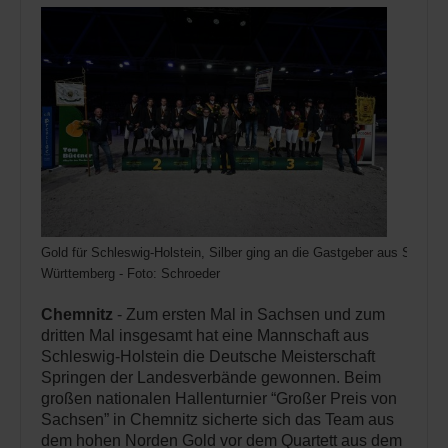
Gold für Schleswig-Holstein, Silber ging an die Gastgeber aus Sach
Württemberg - Foto: Schroeder
Chemnitz
- Zum ersten Mal in Sachsen und zum
dritten Mal insgesamt hat eine Mannschaft aus
Schleswig-Holstein die Deutsche Meisterschaft
Springen der Landesverbände gewonnen. Beim
großen nationalen Hallenturnier “Großer Preis von
Sachsen” in Chemnitz sicherte sich das Team aus
dem hohen Norden Gold vor dem Quartett aus dem