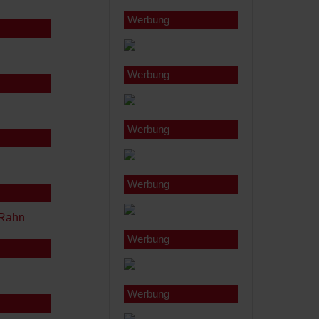
Werbung
Werbung
Werbung
Werbung
Werbung
Werbung