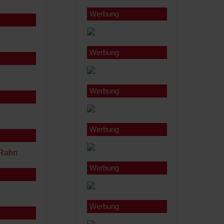
Werbung
Werbung
Werbung
Werbung
Werbung
Werbung