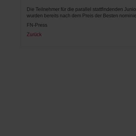
Die Teilnehmer für die parallel stattfindenden Jun
wurden bereits nach dem Preis der Besten nominie
FN-Press
Zurück