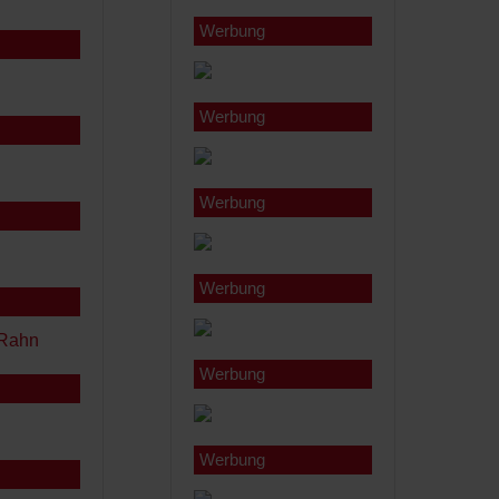
Werbung
Werbung
Werbung
Werbung
Werbung
Werbung